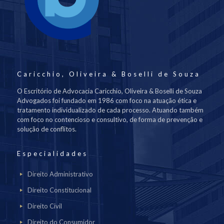
Caricchio, Oliveira & Boselli de Souza
O Escritório de Advocacia Caricchio, Oliveira & Boselli de Souza
Advogados foi fundado em 1986 com foco na atuação ética e
tratamento individualizado de cada processo. Atuando também
com foco no contencioso e consultivo, de forma de prevenção e
solução de conflitos.
Especialidades
Direito Administrativo
Direito Constitucional
Direito Civil
Direito do Consumidor