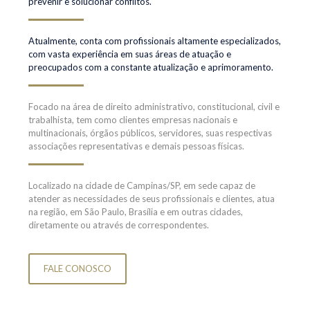
prevenir e solucionar conflitos.
Atualmente, conta com profissionais altamente especializados,
com vasta experiência em suas áreas de atuação e
preocupados com a constante atualização e aprimoramento.
Focado na área de direito administrativo, constitucional, civil e
trabalhista, tem como clientes empresas nacionais e
multinacionais, órgãos públicos, servidores, suas respectivas
associações representativas e demais pessoas físicas.
Localizado na cidade de Campinas/SP, em sede capaz de
atender as necessidades de seus profissionais e clientes, atua
na região, em São Paulo, Brasília e em outras cidades,
diretamente ou através de correspondentes.
FALE CONOSCO