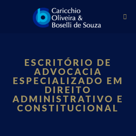
ESCRITÓRIO DE
ADVOCACIA
ESPECIALIZADO EM
DIREITO
ADMINISTRATIVO E
CONSTITUCIONAL