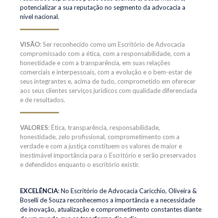
potencializar a sua reputação no segmento da advocacia a
nível nacional.
VISÃO
: Ser reconhecido como um Escritório de Advocacia
compromissado com a ética, com a responsabilidade, com a
honestidade e com a transparência, em suas relações
comerciais e interpessoais, com a evolução e o bem-estar de
seus integrantes e, acima de tudo, comprometido em oferecer
aos seus clientes serviços jurídicos com qualidade diferenciada
e de resultados.
VALORES
: Ética, transparência, responsabilidade,
honestidade, zelo profissional, comprometimento com a
verdade e com a justiça constituem os valores de maior e
inestimável importância para o Escritório e serão preservados
e defendidos enquanto o escritório existir.
EXCELÊNCIA
: No Escritório de Advocacia Caricchio, Oliveira &
Boselli de Souza reconhecemos a importância e a necessidade
de inovação, atualização e comprometimento constantes diante