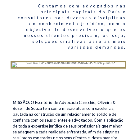
Contamos com advogados nas
principais capitais do País e
consultores nas diversas disciplinas
do conhecimento jurídico, com o
objetivo de desenvolver o que os
nossos clientes precisam, ou seja,
soluções criativas para as mais
variadas demandas.
MISSÃO
: O Escritório de Advocacia Caricchio, Oliveira &
Boselli de Souza tem como missão atuar com excelência,
pautada na construção de um relacionamento sólido e de
confiança com os seus clientes e advogados. Com a aplicação
de toda a expertise jurídica de seus profissionais que melhor
se adequem a cada realidade enfrentada, afim de atingir os
resultados esperados pelos seus clientes e, desta maneira,