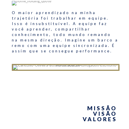
O maior aprendizado na minha
trajetória foi trabalhar em equipe.
Isso é insubstituível. A equipe faz
você aprender, compartilhar
conhecimento, todo mundo remando
na mesma direção. Imagine um barco a
remo com uma equipe sincronizada. É
assim que se consegue performance.
MISSÃO
VISÃO
VALORES