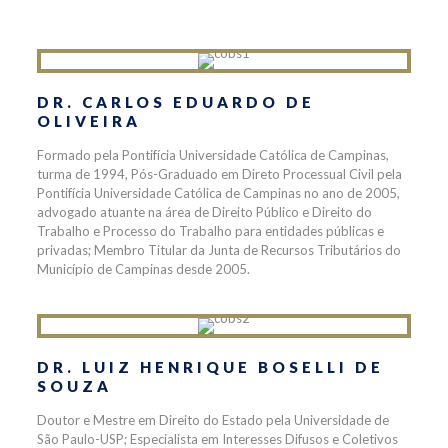
DR. CARLOS EDUARDO DE
OLIVEIRA
Formado pela Pontifícia Universidade Católica de Campinas,
turma de 1994, Pós-Graduado em Direto Processual Civil pela
Pontifícia Universidade Católica de Campinas no ano de 2005,
advogado atuante na área de Direito Público e Direito do
Trabalho e Processo do Trabalho para entidades públicas e
privadas; Membro Titular da Junta de Recursos Tributários do
Município de Campinas desde 2005.
DR. LUIZ HENRIQUE BOSELLI DE
SOUZA
Doutor e Mestre em Direito do Estado pela Universidade de
São Paulo-USP; Especialista em Interesses Difusos e Coletivos