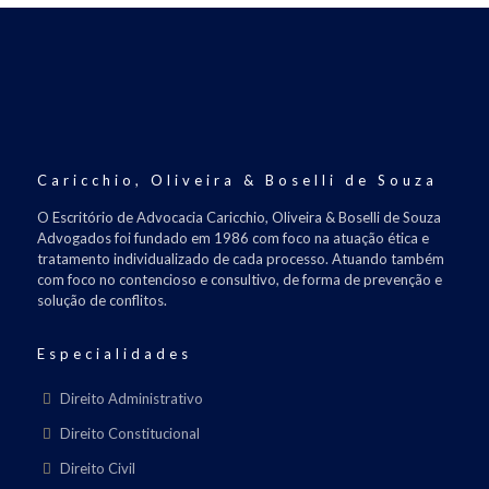
Caricchio, Oliveira & Boselli de Souza
O Escritório de Advocacia Caricchio, Oliveira & Boselli de Souza
Advogados foi fundado em 1986 com foco na atuação ética e
tratamento individualizado de cada processo. Atuando também
com foco no contencioso e consultivo, de forma de prevenção e
solução de conflitos.
Especialidades
Direito Administrativo
Direito Constitucional
Direito Civil