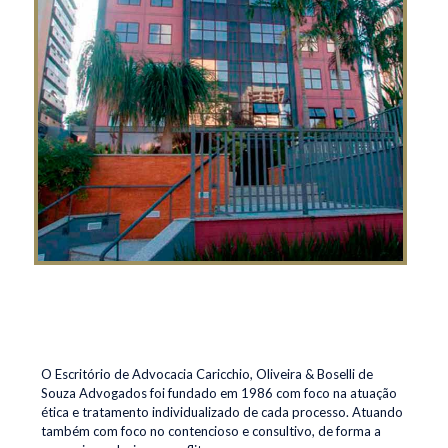
O Escritório de Advocacia Caricchio, Oliveira & Boselli de
Souza Advogados foi fundado em 1986 com foco na atuação
ética e tratamento individualizado de cada processo. Atuando
também com foco no contencioso e consultivo, de forma a