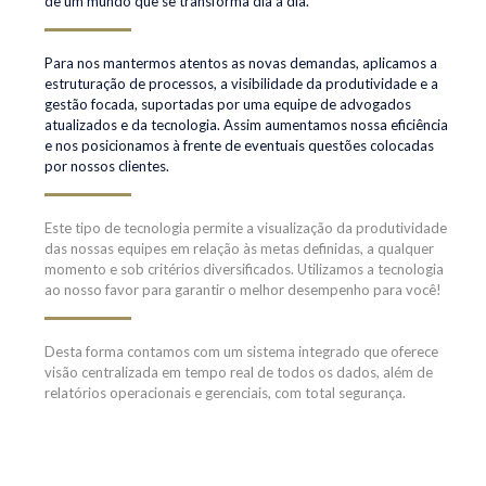
de um mundo que se transforma dia a dia.
Para nos mantermos atentos as novas demandas, aplicamos a
estruturação de processos, a visibilidade da produtividade e a
gestão focada, suportadas por uma equipe de advogados
atualizados e da tecnologia. Assim aumentamos nossa eficiência
e nos posicionamos à frente de eventuais questões colocadas
por nossos clientes.
Este tipo de tecnologia permite a visualização da produtividade
das nossas equipes em relação às metas definidas, a qualquer
momento e sob critérios diversificados. Utilizamos a tecnologia
ao nosso favor para garantir o melhor desempenho para você!
Desta forma contamos com um sistema integrado que oferece
visão centralizada em tempo real de todos os dados, além de
relatórios operacionais e gerenciais, com total segurança.